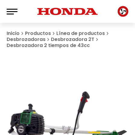
Inicio
Productos
Línea de productos
Desbrozadoras
Desbrozadora 2T
Desbrozadora 2 tiempos de 43cc