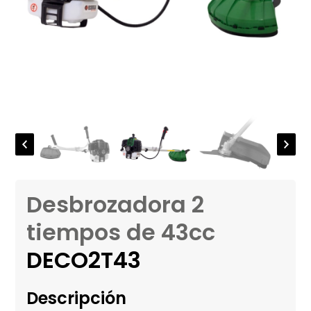
Desbrozadora 2
tiempos de 43cc
DECO2T43
Descripción